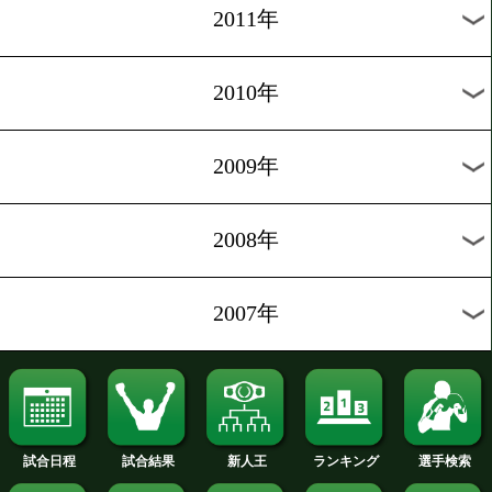
2019年
2018年
2017年
2016年
2015年