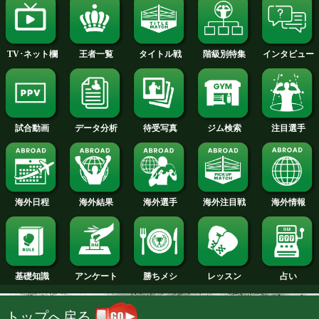
2014年
2013年
2012年
2011年
2010年