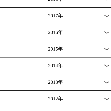
2024年
2023年
2022年
2021年
2020年