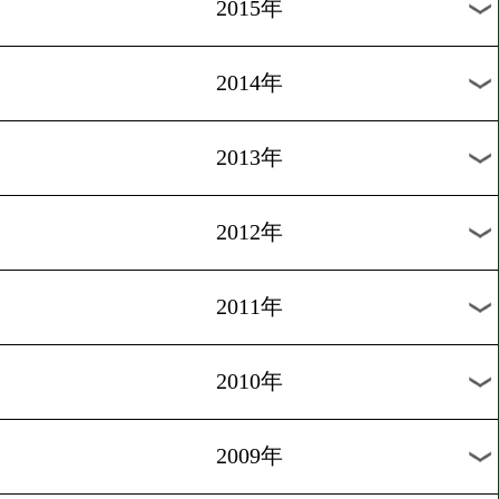
2018年
2017年
2016年
2015年
2014年
2013年