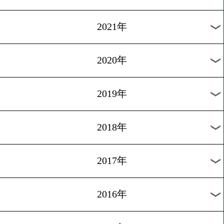
2024年
2023年
2022年
2021年
2020年
2019年