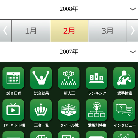
2012年
2011年
2010年
2009年
2008年