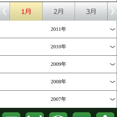
2016年
2015年
2014年
2013年
2012年