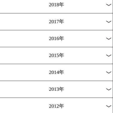
2021年
2020年
2019年
2018年
2017年