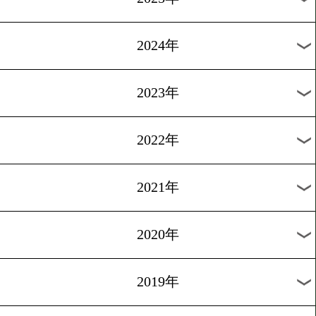
過去のニュース
2026年
2025年
2024年
2023年
2022年