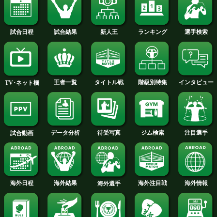
2011年
2010年
2009年
2008年
2007年