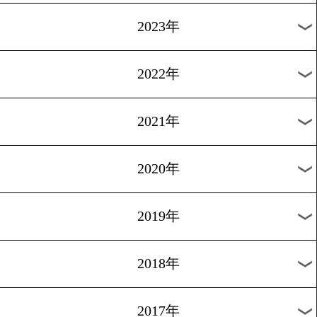
過去のニュース
2026年
2025年
2024年
2023年
2022年