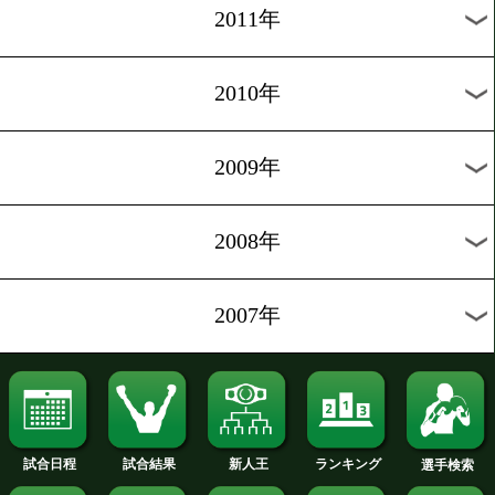
2015年
2014年
2013年
2012年