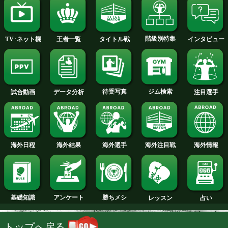
2011年
2010年
2009年
2008年
2007年