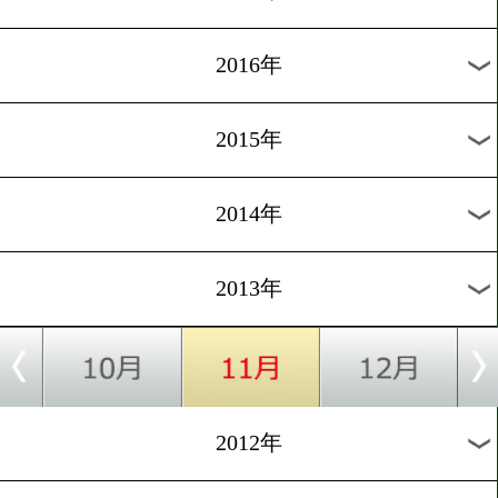
2021年
2020年
2019年
2018年
2017年
2016年