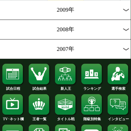
2012年
2011年
2010年
2009年