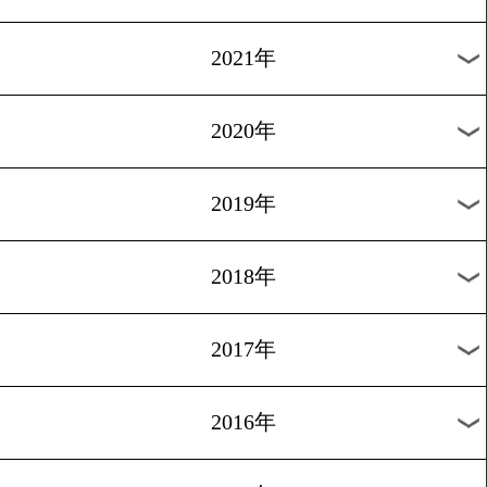
2024年
2023年
2022年
2021年
2020年
2019年