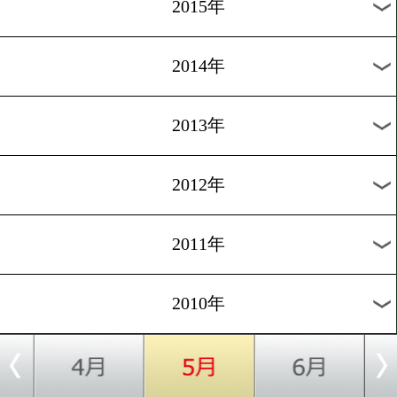
2018年
2017年
2016年
2015年
2014年
2013年