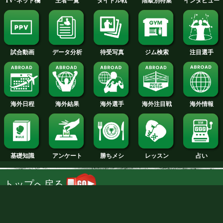
2023年
2022年
2021年
2020年
2019年
2018年
NTT DOCOMO, INC.