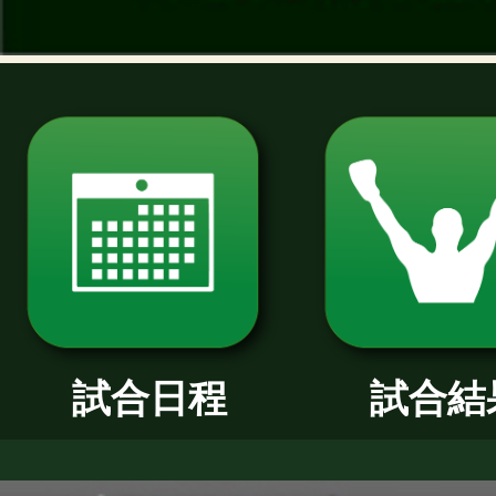
過去のニュース
2026年
2025年
2024年