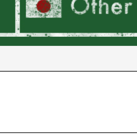
2017年
2016年
2015年
2014年
2013年