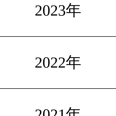
選手検索
インタビュー