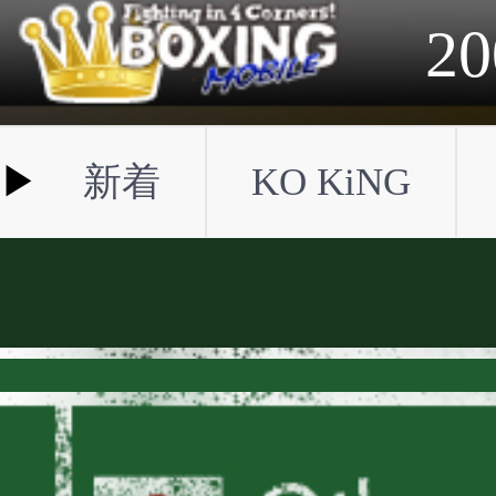
2023年
2022年
2021年
2020年
2019年
2018年