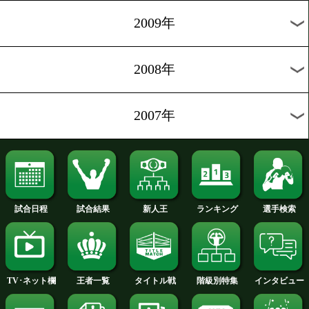
2012年
2011年
2010年
2009年