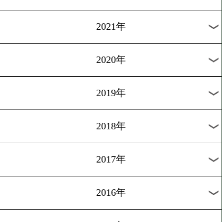
2024年
2023年
2022年
2021年
2020年
2019年