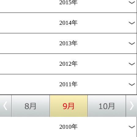
2018年
2017年
2016年
2015年
2014年
2013年