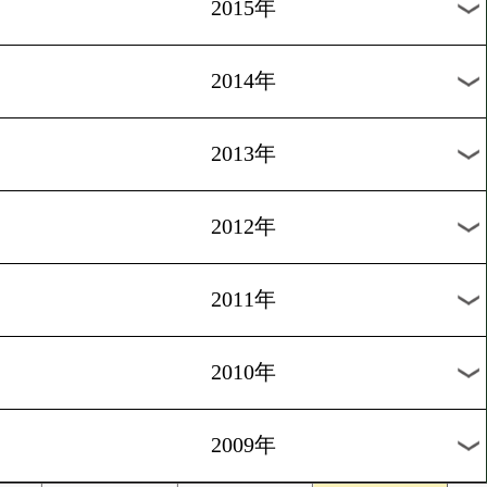
2018年
2017年
2016年
2015年
2014年
2013年