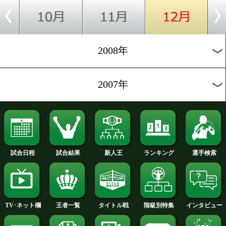
2012年
2011年
2010年
2009年