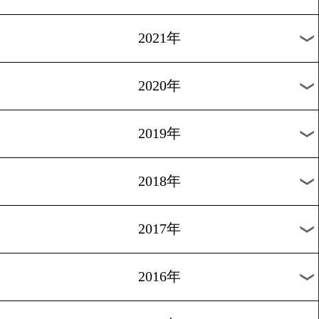
2024年
2023年
2022年
2021年
2020年
2019年