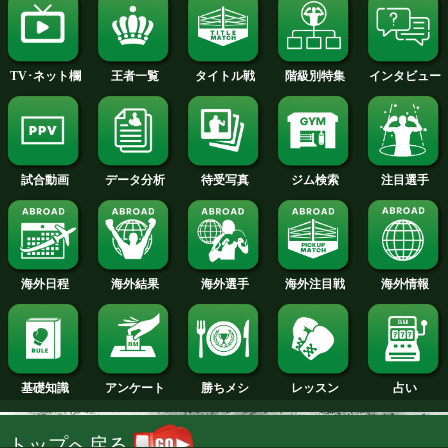
2014年
2013年
2012年
2011年
2010年