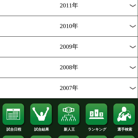
2019年
2018年
2017年
2016年
2015年