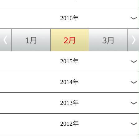
2024年
2023年
2022年
2021年
2020年