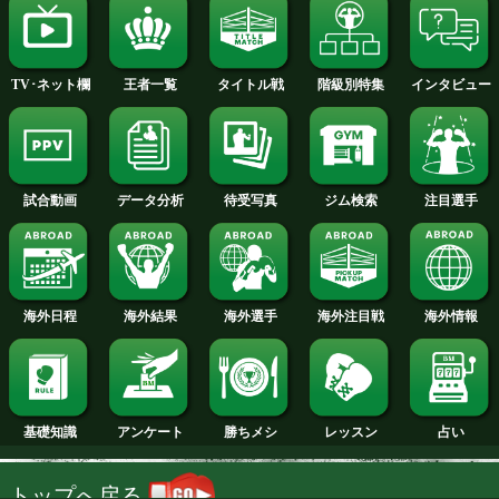
2014年
2013年
2012年
2011年
2010年