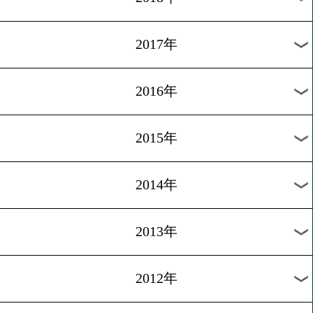
2024年
2023年
2022年
2021年