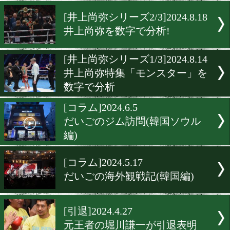
井上尚弥は現在パウンドフ
パウンド(PFP) 2位!
[井上尚弥シリーズ3/3]2024.8
井上尚弥を数字で分析! KO
89%
[井上尚弥シリーズ2/3]2024.8
井上尚弥を数字で分析!
[井上尚弥シリーズ1/3]2024.8
井上尚弥特集「モンスター
数字で分析
[コラム]2024.6.5