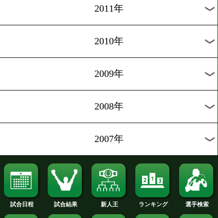
2020年
2019年
2018年
2017年
2016年
2015年