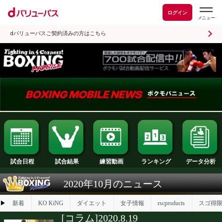
ログイン
dバリューパスご契約済みの方はこちら
試合日程
試合結果
ランキング
練習動画
2020年10月のニュース