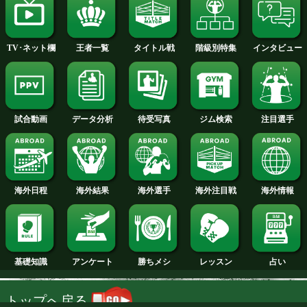
2014年
2013年
2012年
2011年
2010年