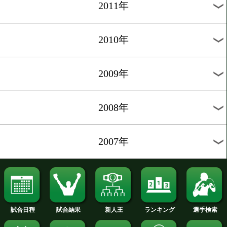
2019年
2018年
2017年
2016年
2015年