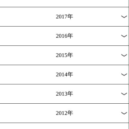
2024年
2023年
2022年
2021年
2020年