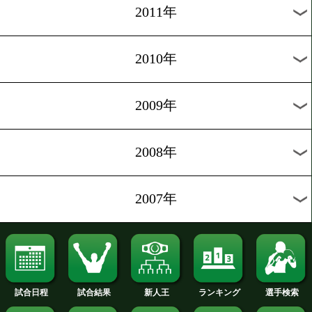
2019年
2018年
2017年
2016年
2015年