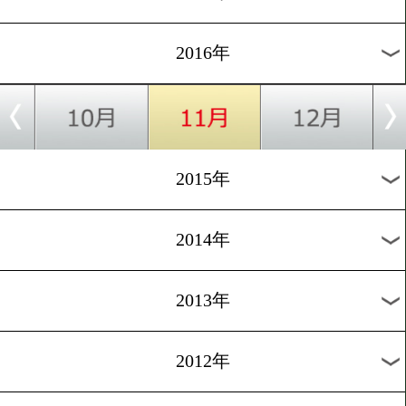
2024年
2023年
2022年
2021年
2020年