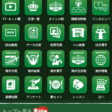
2014年
2013年
2012年
2011年
2010年