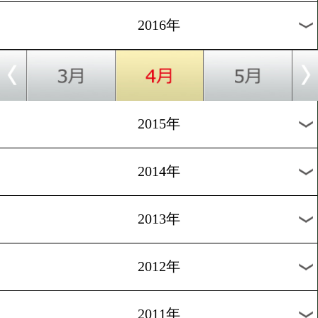
2024年
2023年
2022年
2021年
2020年
2019年