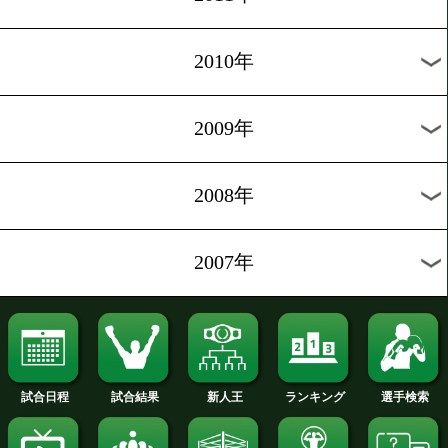
2018年
2017年
2016年
2015年