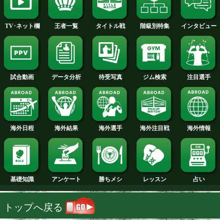
2014年
2013年
2012年
2011年
2010年
2009年