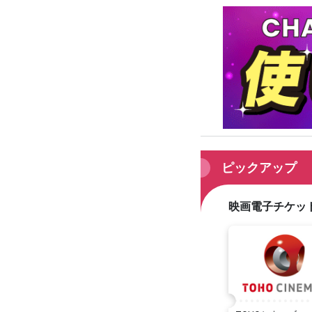
ピックアップ
映画電子チケット