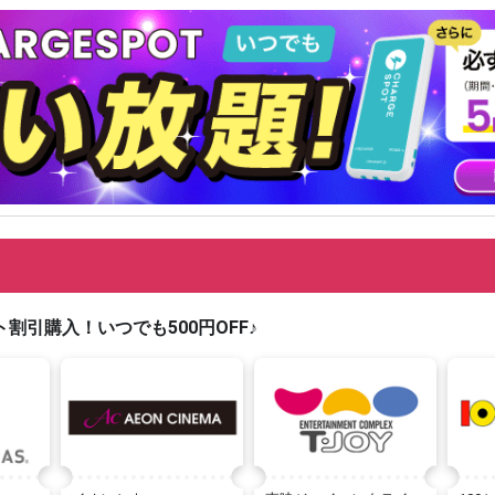
割引購入！いつでも500円OFF♪