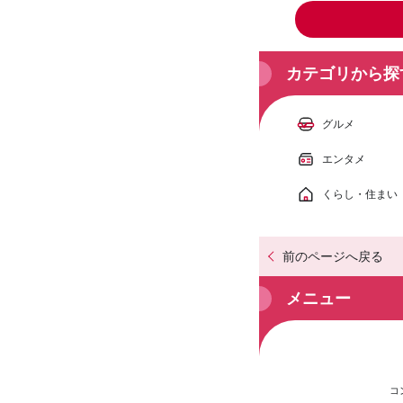
カテゴリから探
グルメ
エンタメ
くらし・住まい
前のページへ戻る
メニュー
コ