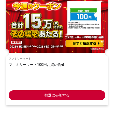
ファミリーマート
ファミリーマート100円お買い物券
抽選に参加する