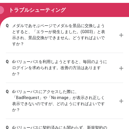
トラブルシューティング
Q
メダルであそぶページでメダルを景品に交換しよう
とすると、「エラーが発生しました。(G003)」と表
示され、景品交換ができません。どうすればよいで
すか？
要素を表示
Q
dバリューパスを利用しようとすると、毎回のように
ログインを求められます。改善の方法はあります
か？
要素を表示
Q
dバリューパスにアクセスした際に、
「BadRequest」や「No image」が表示され正しく
表示できないのですが、どのようにすればよいです
か？
要素を表示
Q
dバリューパスに契約済みにも関わらず、新規契約の