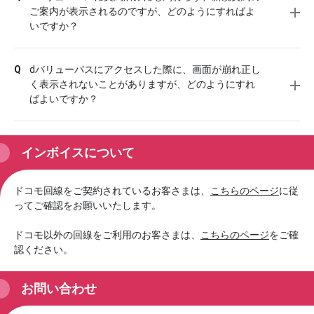
ご案内が表示されるのですが、どのようにすればよ
いですか？
要素を表示
Q
dバリューパスにアクセスした際に、画面が崩れ正し
く表示されないことがありますが、どのようにすれ
ばよいですか？
要素を表示
インボイスについて
ドコモ回線をご契約されているお客さまは、
こちらのページ
に従
ってご確認をお願いいたします。
ドコモ以外の回線をご利用のお客さまは、
こちらのページ
をご確
認ください。
お問い合わせ