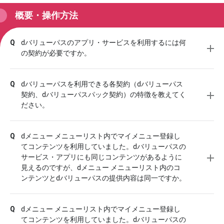
概要・操作方法
Q
dバリューパスのアプリ・サービスを利用するには何
の契約が必要ですか。
要素を表示
Q
dバリューパスを利用できる各契約（dバリューパス
契約、dバリューパスパック契約）の特徴を教えてく
ださい。
要素を表示
Q
dメニュー メニューリスト内でマイメニュー登録し
てコンテンツを利用していました。dバリューパスの
サービス・アプリにも同じコンテンツがあるように
見えるのですが、dメニュー メニューリスト内のコ
ンテンツとdバリューパスの提供内容は同一ですか。
要素を表示
Q
dメニュー メニューリスト内でマイメニュー登録し
てコンテンツを利用していました。dバリューパスの