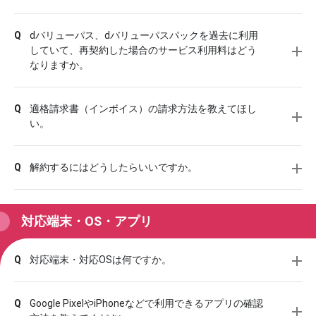
要素を表示
Q
dバリューパス、dバリューパスパックを過去に利用
していて、再契約した場合のサービス利用料はどう
なりますか。
要素を表示
Q
適格請求書（インボイス）の請求方法を教えてほし
い。
要素を表示
Q
解約するにはどうしたらいいですか。
要素を表示
対応端末・OS・アプリ
Q
対応端末・対応OSは何ですか。
要素を表示
Q
Google PixelやiPhoneなどで利用できるアプリの確認