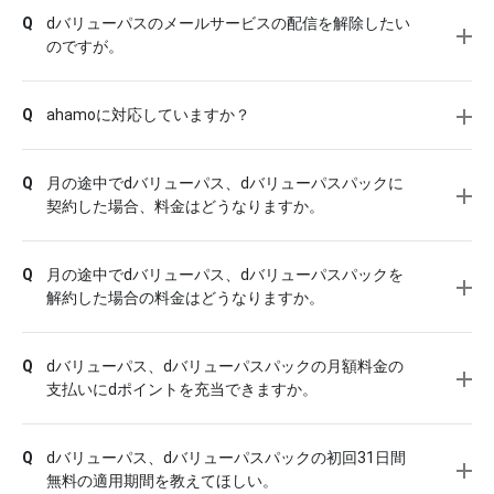
Q
dバリューパスのメールサービスの配信を解除したい
のですが。
要素を表示
Q
ahamoに対応していますか？
要素を表示
Q
月の途中でdバリューパス、dバリューパスパックに
契約した場合、料金はどうなりますか。
要素を表示
Q
月の途中でdバリューパス、dバリューパスパックを
解約した場合の料金はどうなりますか。
要素を表示
Q
dバリューパス、dバリューパスパックの月額料金の
支払いにdポイントを充当できますか。
要素を表示
Q
dバリューパス、dバリューパスパックの初回31日間
無料の適用期間を教えてほしい。