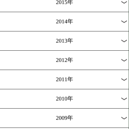
2018年
2017年
2016年
2015年
2014年
2013年