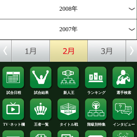
2012年
2011年
2010年
2009年
2008年