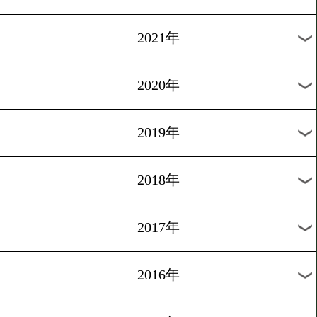
2024年
2023年
2022年
2021年
2020年
2019年