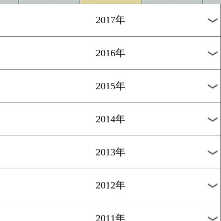
2024年
2023年
2022年
2021年
2020年
2019年