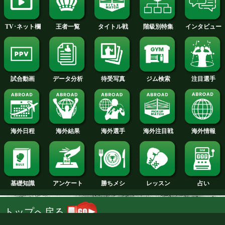
2014年
2013年
2012年
2011年
2010年
2009年