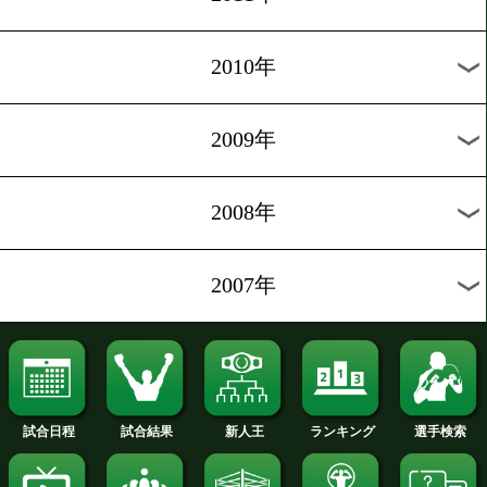
2018年
2017年
2016年
2015年