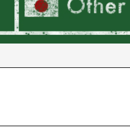
2017年
2016年
2015年
2014年
2013年