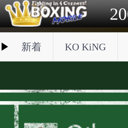
2023年
2022年
2021年
2020年
2019年
2018年