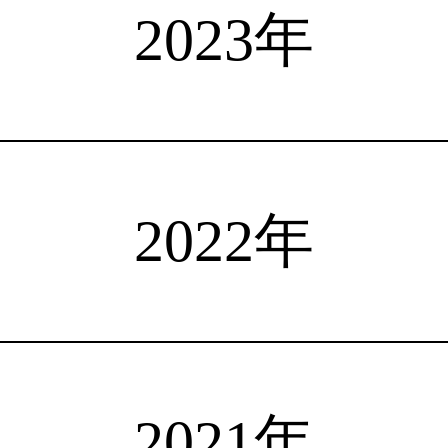
選手検索
インタビュー