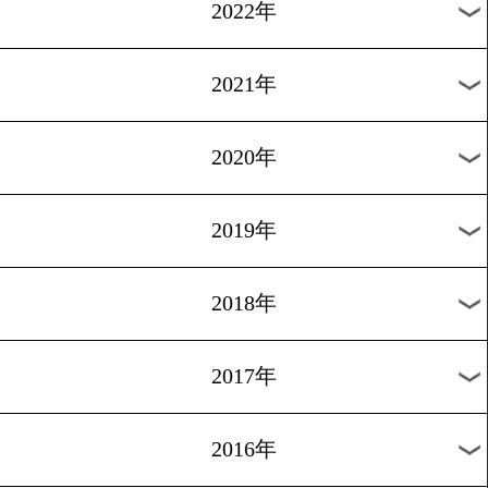
2025年
2024年
2023年
2022年
2021年