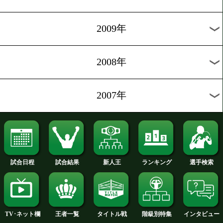
2014年
2013年
2012年
2011年
2010年