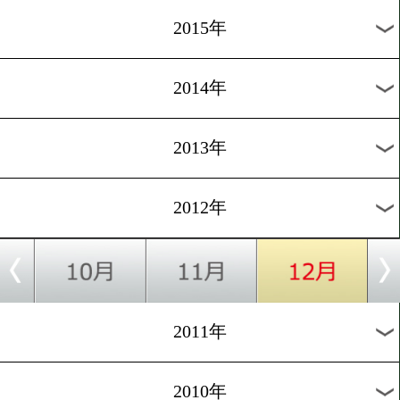
2020年
2019年
2018年
2017年
2016年
2015年