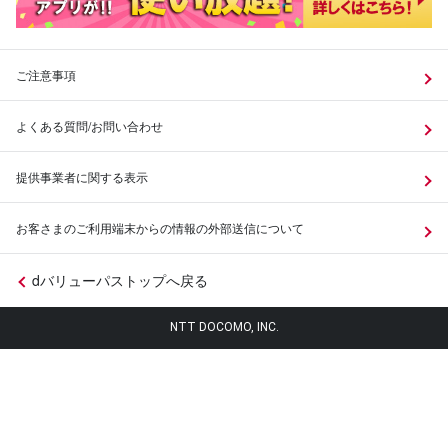
ご注意事項
よくある質問/お問い合わせ
提供事業者に関する表示
お客さまのご利用端末からの情報の外部送信について
dバリューパストップへ戻る
NTT DOCOMO, INC.