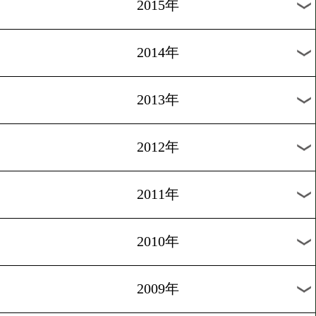
2018年
2017年
2016年
2015年
2014年
2013年