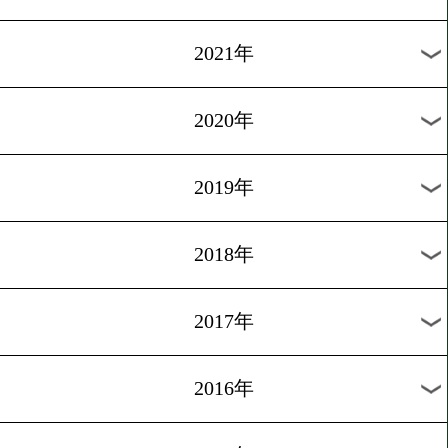
2024年
2023年
2022年
2021年
2020年
2019年