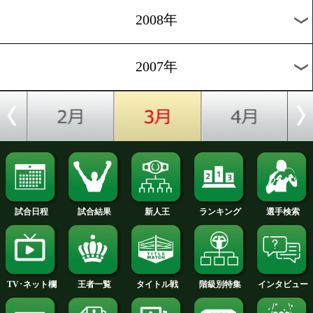
2012年
2011年
2010年
2009年
2008年