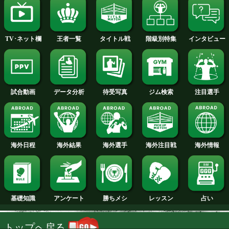
2014年
2013年
2012年
2011年
2010年