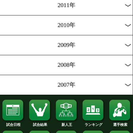
2019年
2018年
2017年
2016年
2015年