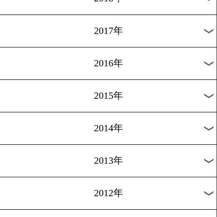
2024年
2023年
2022年
2021年
2020年