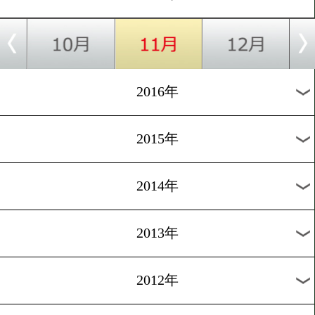
2024年
2023年
2022年
2021年
2020年