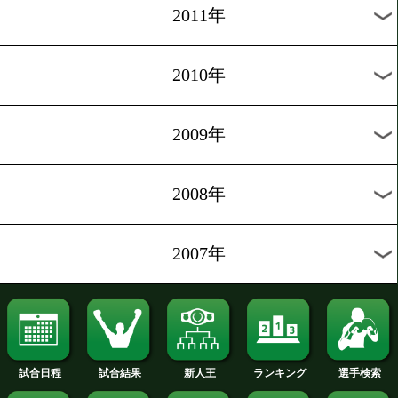
2019年
2018年
2017年
2016年
2015年