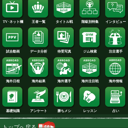
2014年
2013年
2012年
2011年
2010年