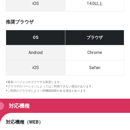
iOS
14.0以上
推奨ブラウザ
OS
ブラウザ
Android
Chrome
iOS
Safari
※最新バージョンのブラウザを推奨します。
※ブラウザのバージョンによってはご利用できない場合があります。
※ご利用のブラウザにより一部機能制限がある場合があります。
対応機種
対応機種（WEB）