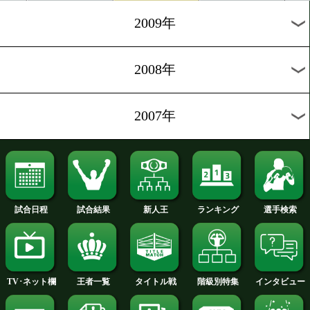
2012年
2011年
2010年
2009年