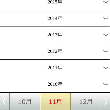
2018年
2017年
2016年
2015年
2014年
2013年