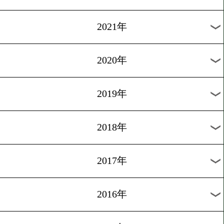
2024年
2023年
2022年
2021年
2020年
2019年