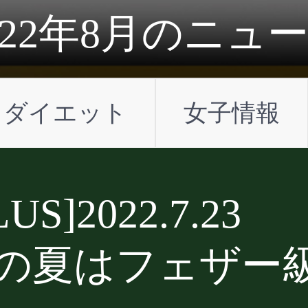
を探
7
い
ュール
返る