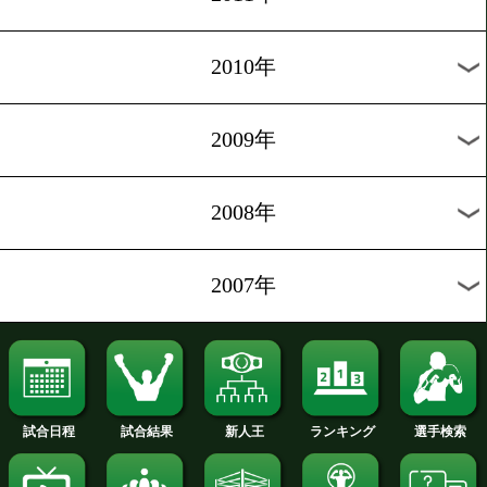
2020年
2019年
2018年
2017年
2016年
2015年