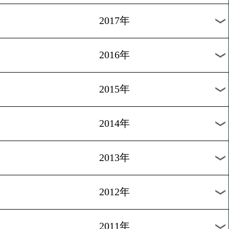
2024年
2023年
2022年
2021年