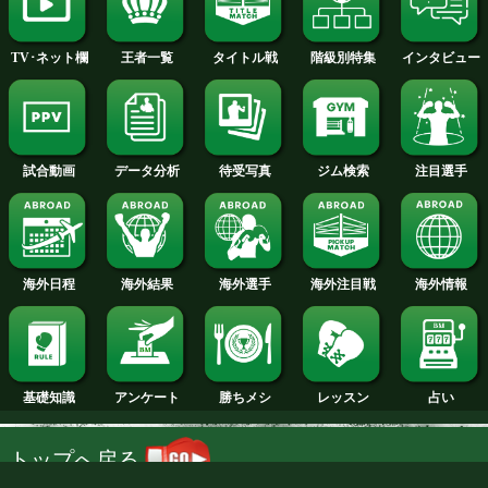
2014年
2013年
2012年
2011年
2010年
2009年