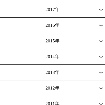
2024年
2023年
2022年
2021年
2020年