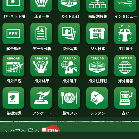
2014年
2013年
2012年
2011年
2010年
2009年