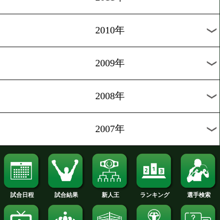
2019年
2018年
2017年
2016年
2015年