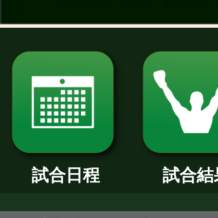
過去のニュース
2026年
2025年
2024年