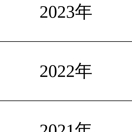
選手検索
インタビュー