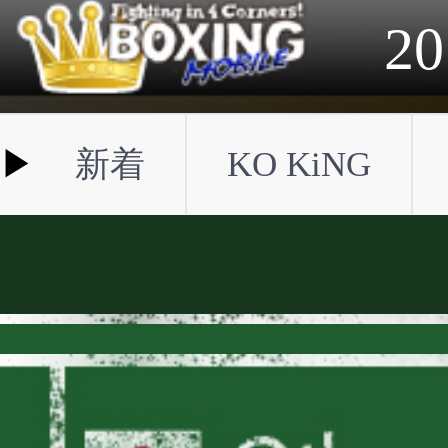
2023年
2022年
2021年
2020年
2019年
2018年