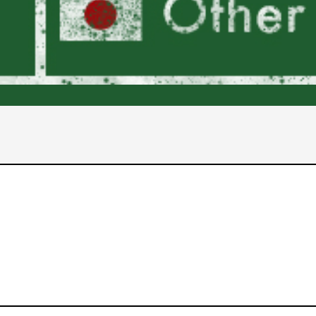
2017年
2016年
2015年
2014年
2013年