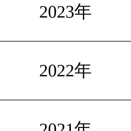
選手検索
インタビュー