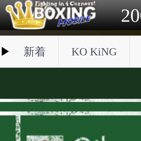
2023年
2022年
2021年
2020年
2019年
2018年