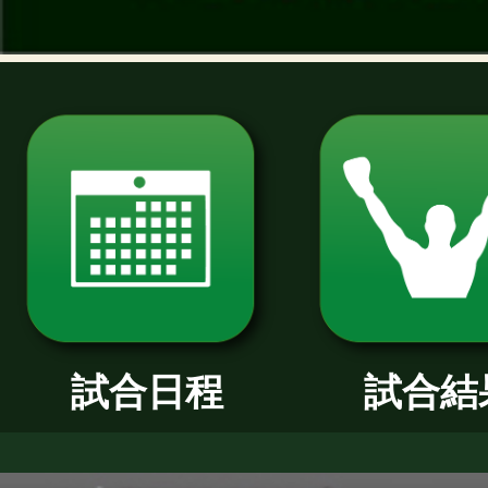
過去のニュース
2026年
2025年
2024年