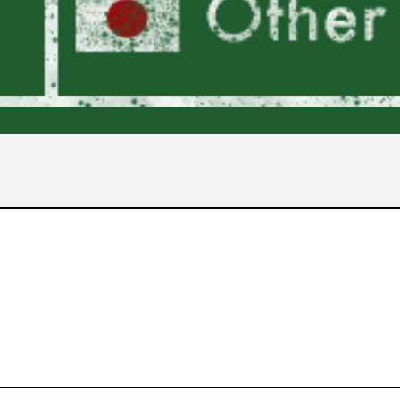
2017年
2016年
2015年
2014年
2013年