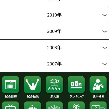
2020年
2019年
2018年
2017年
2016年
2015年