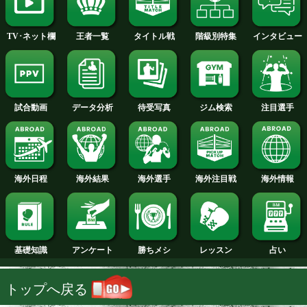
2014年
2013年
2012年
2011年
2010年
2009年