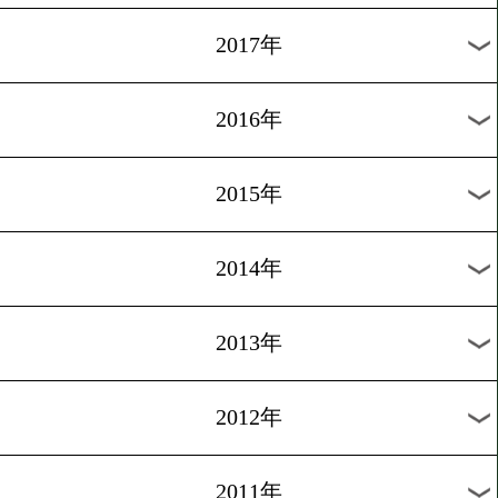
2024年
2023年
2022年
2021年