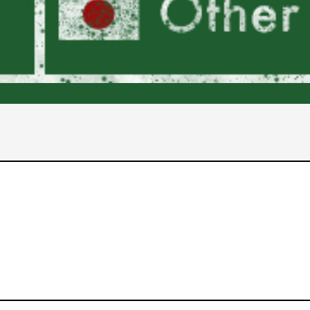
2017年
2016年
2015年
2014年
2013年