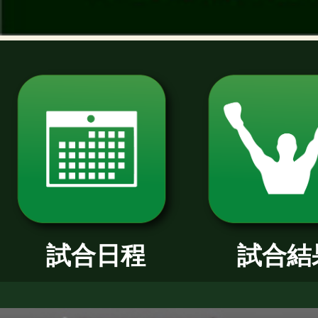
過去のニュース
2026年
2025年
2024年