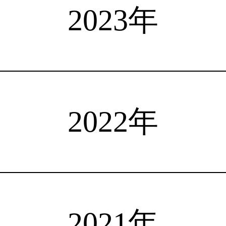
選手検索
インタビュー