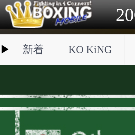
2023年
2022年
2021年
2020年
2019年
2018年