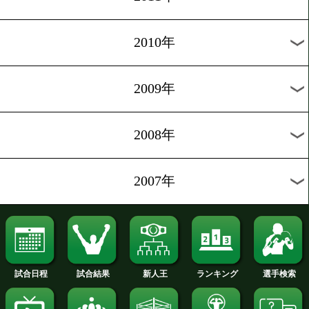
2018年
2017年
2016年
2015年