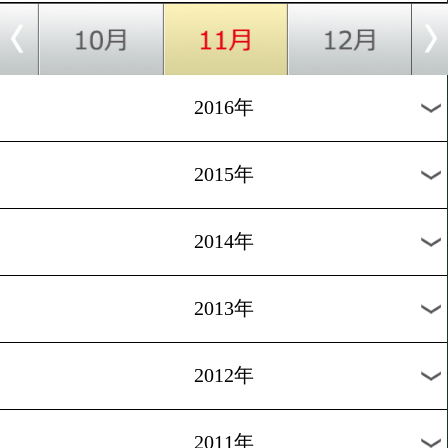
2024年
2023年
2022年
2021年
2020年
2019年