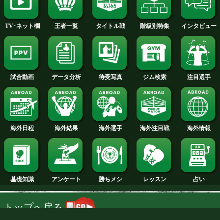
2014年
2013年
2012年
2011年
2010年
2009年