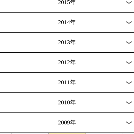
2018年
2017年
2016年
2015年
2014年
2013年