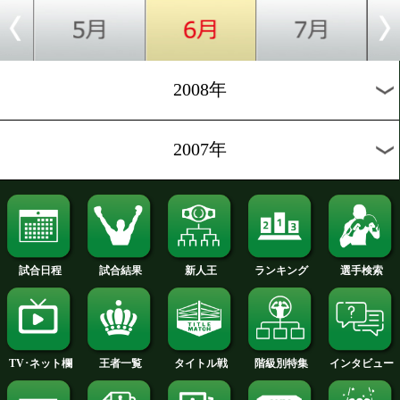
2012年
2011年
2010年
2009年