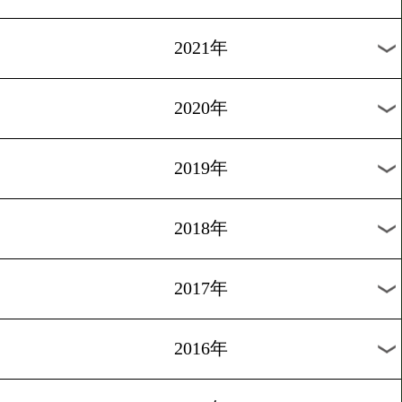
2024年
2023年
2022年
2021年
2020年
2019年