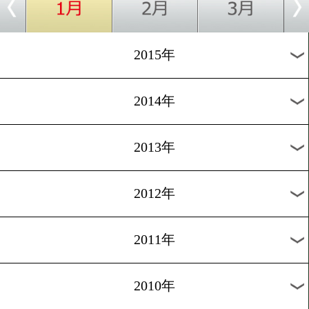
2018年
2017年
2016年
2015年