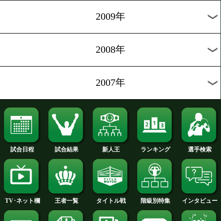
2014年
2013年
2012年
2011年
2010年
2009年