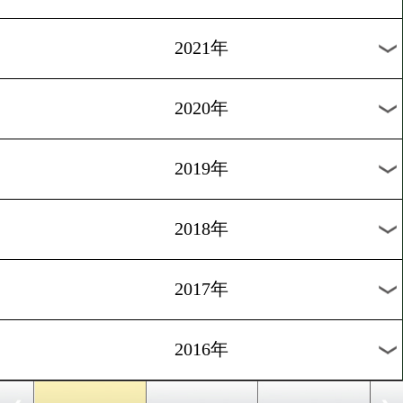
2024年
2023年
2022年
2021年
2020年
2019年