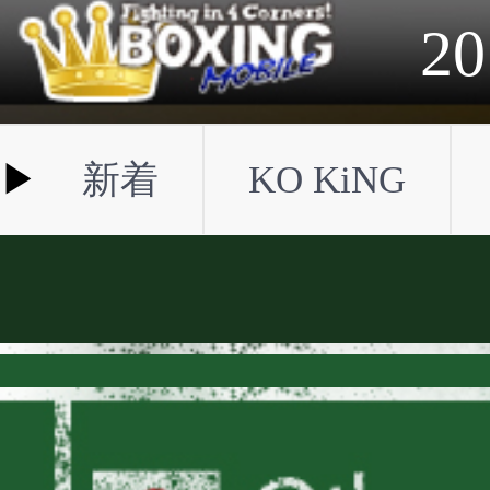
2023年
2022年
2021年
2020年
2019年
2018年