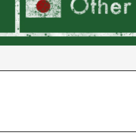
2017年
2016年
2015年
2014年
2013年