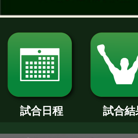
過去のニュース
2026年
2025年
2024年