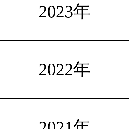
選手検索
インタビュー