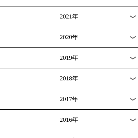
2024年
2023年
2022年
2021年
2020年
2019年