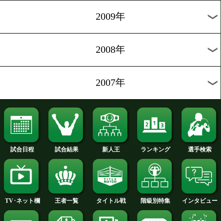
2013年
2012年
2011年
2010年
2009年