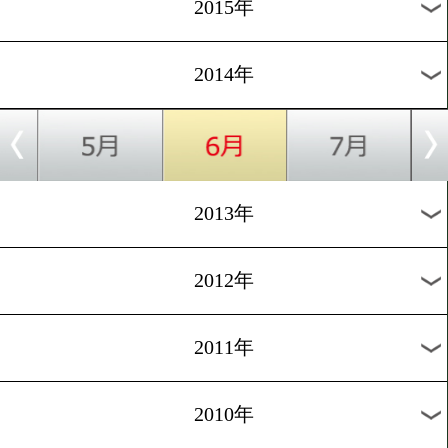
2018年
2017年
2016年
2015年
2014年