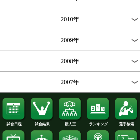
2018年
2017年
2016年
2015年