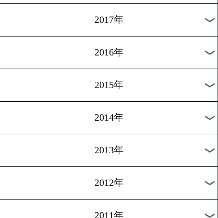
2024年
2023年
2022年
2021年
2020年
2019年