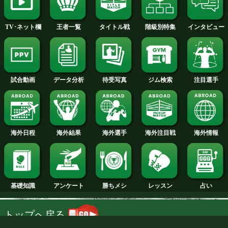
2014年
2013年
2012年
2011年
2010年
2009年