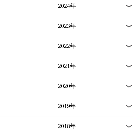
[ニュース]2019.9.24
ダイヤモンドグローブチケ
プレゼント
過去のニュース
2026年
2025年