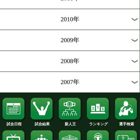
2020年
2019年
2018年
2017年
2016年
2015年