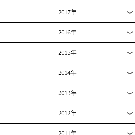
2024年
2023年
2022年
2021年