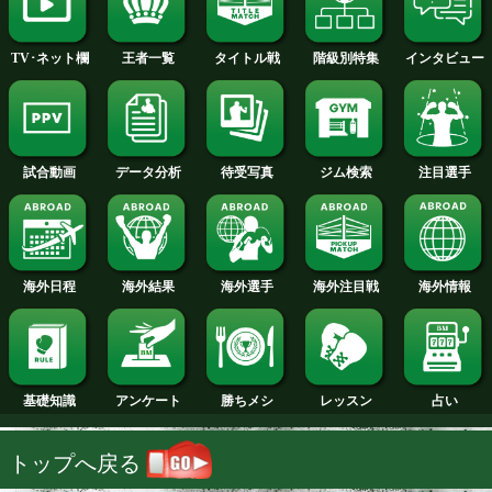
2014年
2013年
2012年
2011年
2010年
2009年