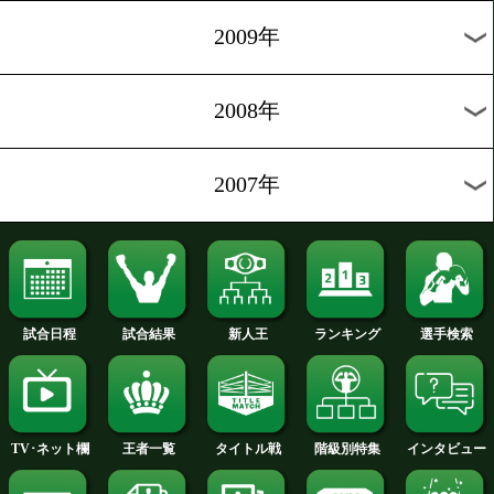
2012年
2011年
2010年
2009年