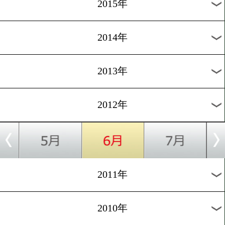
2018年
2017年
2016年
2015年
2014年
2013年