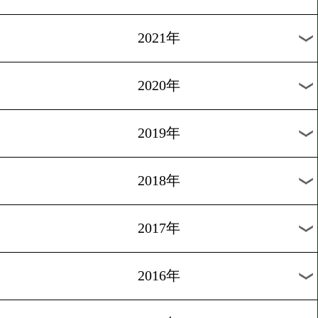
2024年
2023年
2022年
2021年
2020年
2019年