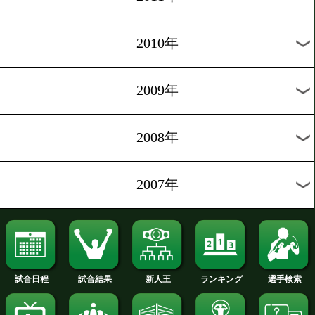
2020年
2019年
2018年
2017年
2016年
2015年