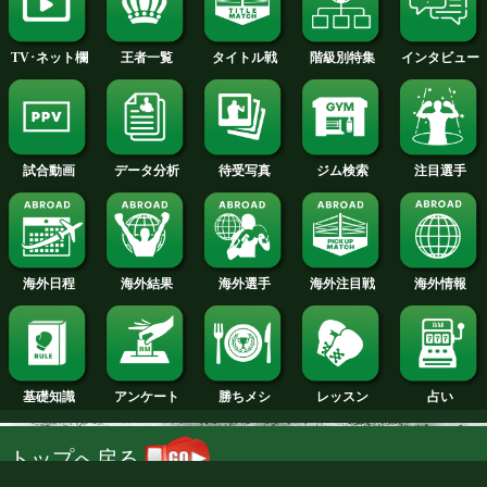
2014年
2013年
2012年
2011年
2010年
2009年