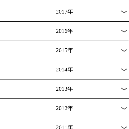
2024年
2023年
2022年
2021年