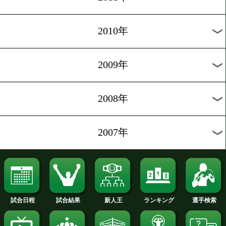
2020年
2019年
2018年
2017年
2016年
2015年