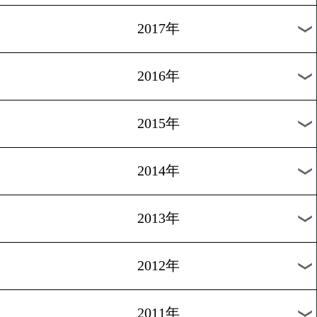
2024年
2023年
2022年
2021年