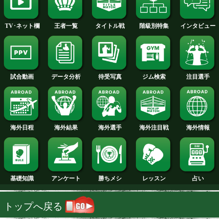
2014年
2013年
2012年
2011年
2010年
2009年