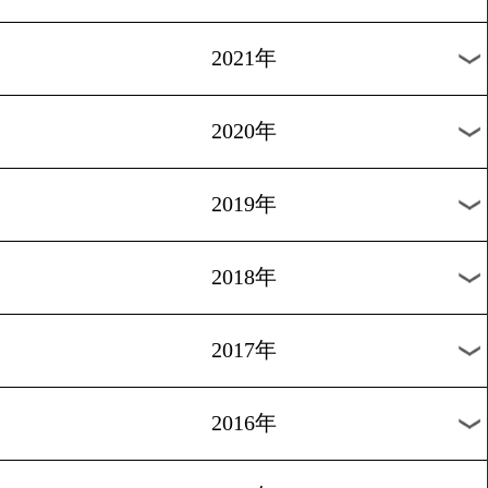
2024年
2023年
2022年
2021年
2020年
2019年