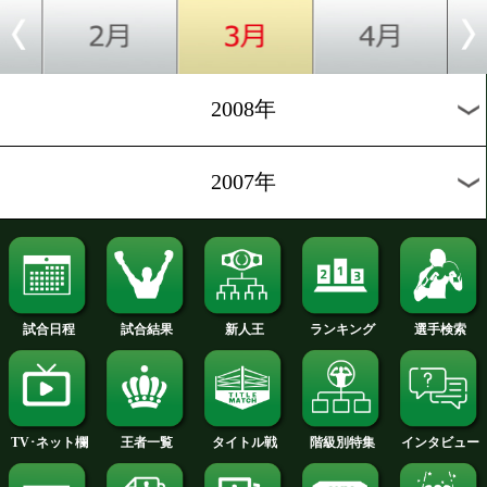
2012年
2011年
2010年
2009年