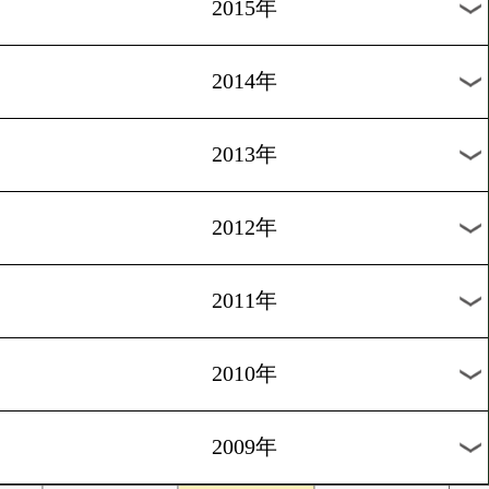
2018年
2017年
2016年
2015年
2014年
2013年