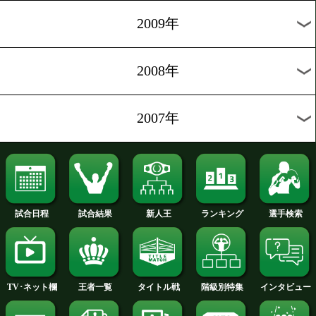
2012年
2011年
2010年
2009年