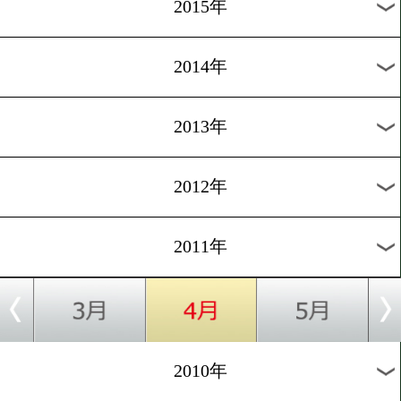
2018年
2017年
2016年
2015年
2014年
2013年