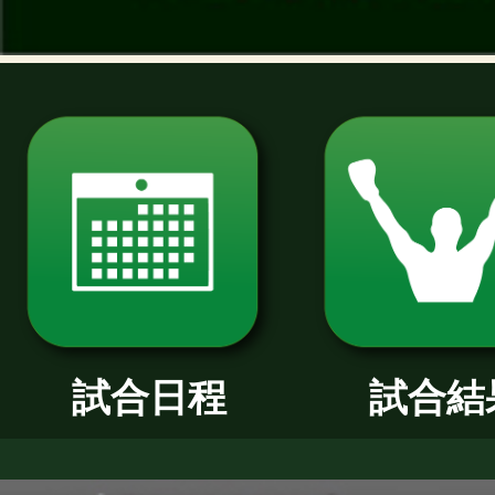
過去のニュース
2026年
2025年
2024年