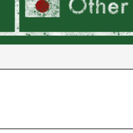
2017年
2016年
2015年
2014年
2013年