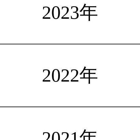
選手検索
インタビュー