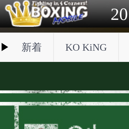
2023年
2022年
2021年
2020年
2019年
2018年