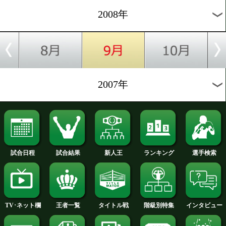
2012年
2011年
2010年
2009年
2008年