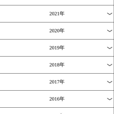
2024年
2023年
2022年
2021年
2020年
2019年