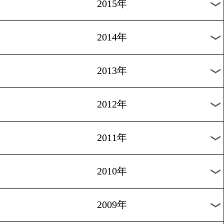
2018年
2017年
2016年
2015年
2014年
2013年