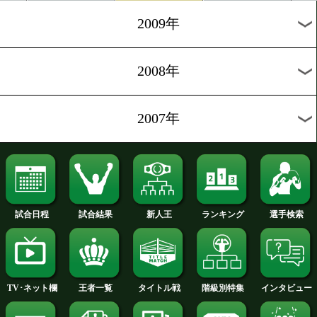
2012年
2011年
2010年
2009年