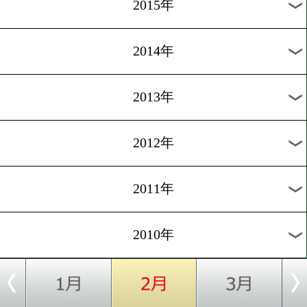
2018年
2017年
2016年
2015年
2014年
2013年