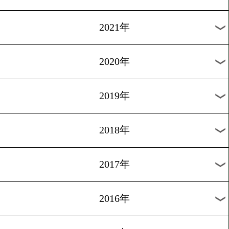
2024年
2023年
2022年
2021年
2020年
2019年