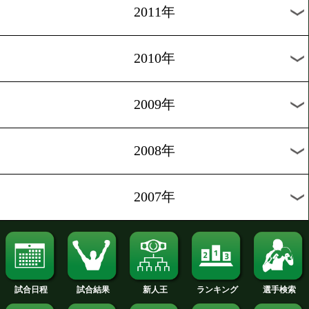
2020年
2019年
2018年
2017年
2016年
2015年