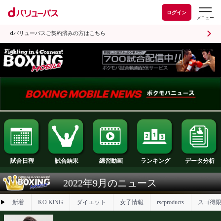
ログイン
dバリューパスご契約済みの方はこちら
試合日程
試合結果
ランキング
練習動画
2022年9月のニュース