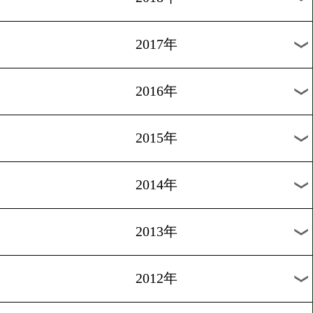
2024年
2023年
2022年
2021年