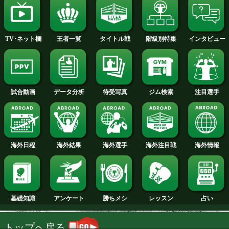
2014年
2013年
2012年
2011年
2010年