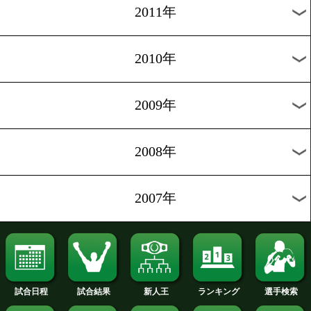
2019年
2018年
2017年
2016年
2015年