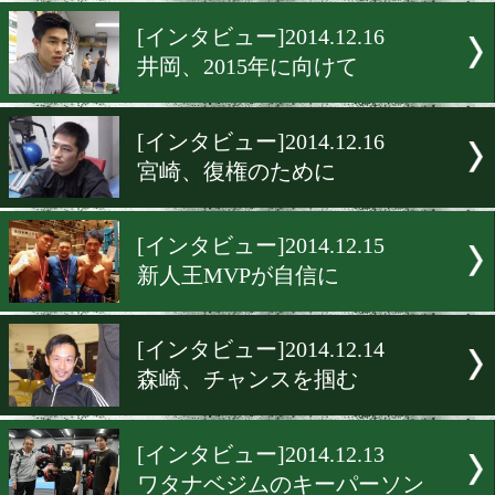
年末のMVPを狙う!
[インタビュー]2014.12.18
石田、アホなことに…
[インタビュー]2014.12.16
井岡、2015年に向けて
[インタビュー]2014.12.16
宮崎、復権のために