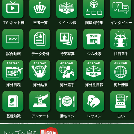
2014年
2013年
2012年
2011年
2010年