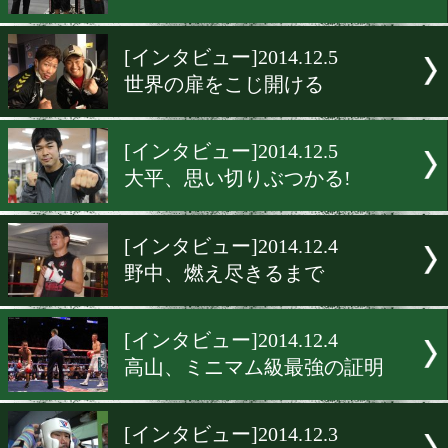
[インタビュー]2014.12.15
新人王MVPが自信に
[インタビュー]2014.12.14
森崎、チャンスを掴む
[インタビュー]2014.12.13
ワタナベジムのキーパーソ
[インタビュー]2014.12.5
世界の扉をこじ開ける